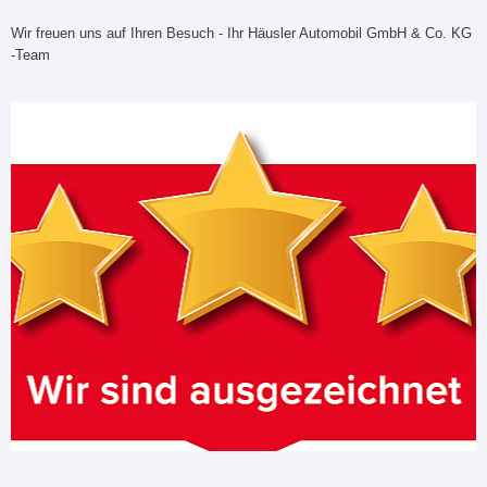
Wir freuen uns auf Ihren Besuch - Ihr Häusler Automobil GmbH & Co. KG
-Team