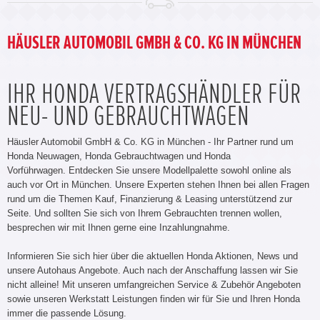
HÄUSLER AUTOMOBIL GMBH & CO. KG IN MÜNCHEN
IHR HONDA VERTRAGSHÄNDLER FÜR
NEU- UND GEBRAUCHTWAGEN
Häusler Automobil GmbH & Co. KG in München - Ihr Partner rund um
Honda Neuwagen, Honda Gebrauchtwagen und Honda
Vorführwagen. Entdecken Sie unsere Modellpalette sowohl online als
auch vor Ort in München. Unsere Experten stehen Ihnen bei allen Fragen
rund um die Themen Kauf, Finanzierung & Leasing unterstützend zur
Seite. Und sollten Sie sich von Ihrem Gebrauchten trennen wollen,
besprechen wir mit Ihnen gerne eine Inzahlungnahme.
Informieren Sie sich hier über die aktuellen Honda Aktionen, News und
unsere Autohaus Angebote. Auch nach der Anschaffung lassen wir Sie
nicht alleine! Mit unseren umfangreichen Service & Zubehör Angeboten
sowie unseren Werkstatt Leistungen finden wir für Sie und Ihren Honda
immer die passende Lösung.