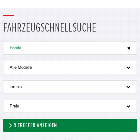
FAHRZEUGSCHNELLSUCHE
Honda
Alle Modelle
km bis
Preis
9
TREFFER ANZEIGEN