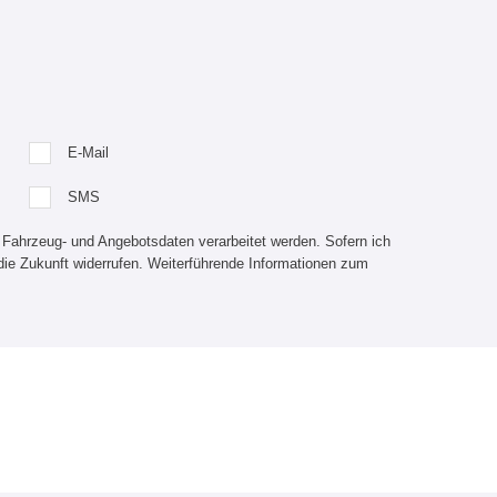
E-Mail
SMS
 Fahrzeug- und Angebotsdaten verarbeitet werden. Sofern ich
die Zukunft widerrufen. Weiterführende Informationen zum