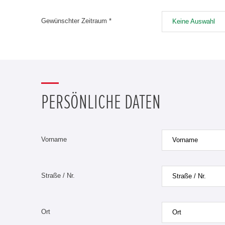
Gewünschter Zeitraum *
Keine Auswahl
PERSÖNLICHE DATEN
Vorname
Straße / Nr.
Ort