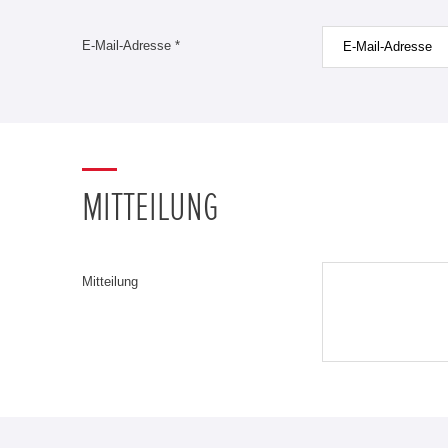
E-Mail-Adresse *
MITTEILUNG
Mitteilung