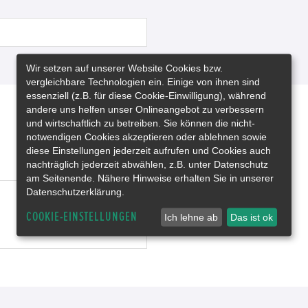
Wir setzen auf unserer Website Cookies bzw.
vergleichbare Technologien ein. Einige von ihnen sind
essenziell (z.B. für diese Cookie-Einwilligung), während
andere uns helfen unser Onlineangebot zu verbessern
und wirtschaftlich zu betreiben. Sie können die nicht-
notwendigen Cookies akzeptieren oder ablehnen sowie
diese Einstellungen jederzeit aufrufen und Cookies auch
nachträglich jederzeit abwählen, z.B. unter Datenschutz
am Seitenende. Nähere Hinweise erhalten Sie in unserer
Datenschutzerklärung.
COOKIE-EINSTELLUNGEN
Ich lehne ab
Das ist ok