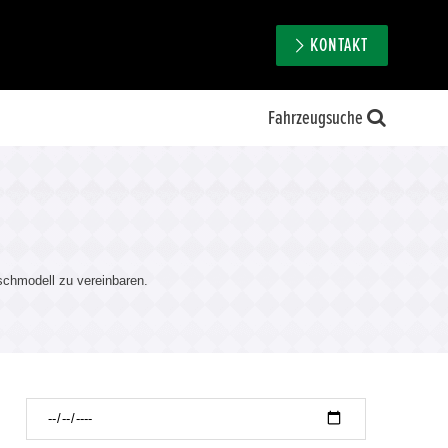
KONTAKT
Fahrzeugsuche
chmodell zu vereinbaren.