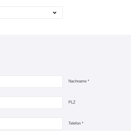
Nachname *
PLZ
Telefon *