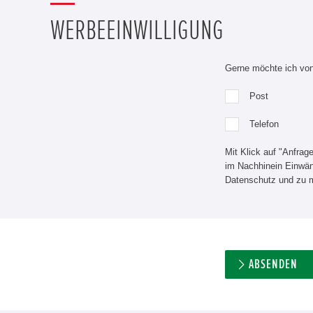
WERBEEINWILLIGUNG
Gerne möchte ich von 
Post
Telefon
Mit Klick auf "Anfrag
im Nachhinein Einwänd
Datenschutz und zu m
ABSENDEN