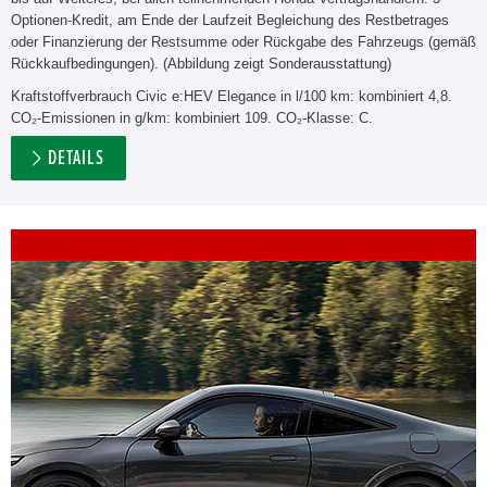
Optionen-Kredit, am Ende der Laufzeit Begleichung des Restbetrages
oder Finanzierung der Restsumme oder Rückgabe des Fahrzeugs (gemäß
Rückkaufbedingungen). (Abbildung zeigt Sonderausstattung)
Kraftstoffverbrauch Civic e:HEV Elegance in l/100 km: kombiniert 4,8.
CO₂-Emissionen in g/km: kombiniert 109. CO₂-Klasse: C.
DETAILS