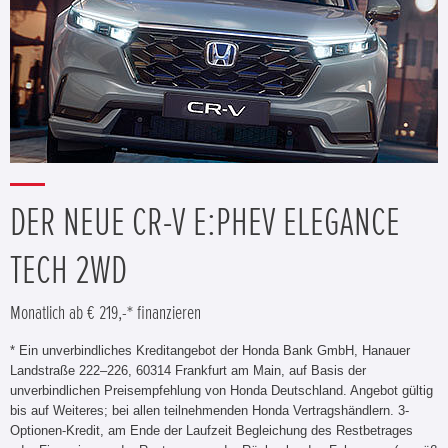
DER NEUE CR-V E:PHEV ELEGANCE
TECH 2WD
Monatlich ab € 219,-* finanzieren
* Ein unverbindliches Kreditangebot der Honda Bank GmbH, Hanauer
Landstraße 222–226, 60314 Frankfurt am Main, auf Basis der
unverbindlichen Preisempfehlung von Honda Deutschland. Angebot gültig
bis auf Weiteres; bei allen teilnehmenden Honda Vertragshändlern. 3-
Optionen-Kredit, am Ende der Laufzeit Begleichung des Restbetrages