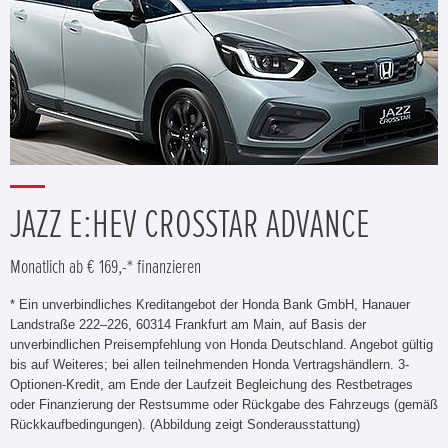
JAZZ E:HEV CROSSTAR ADVANCE
Monatlich ab € 169,-* finanzieren
* Ein unverbindliches Kreditangebot der Honda Bank GmbH, Hanauer
Landstraße 222–226, 60314 Frankfurt am Main, auf Basis der
unverbindlichen Preisempfehlung von Honda Deutschland. Angebot gültig
bis auf Weiteres; bei allen teilnehmenden Honda Vertragshändlern. 3-
Optionen-Kredit, am Ende der Laufzeit Begleichung des Restbetrages
oder Finanzierung der Restsumme oder Rückgabe des Fahrzeugs (gemäß
Rückkaufbedingungen). (Abbildung zeigt Sonderausstattung)