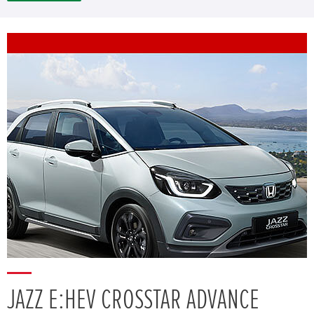
JAZZ E:HEV CROSSTAR ADVANCE