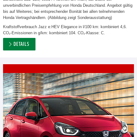
unverbindlichen Preisempfehlung von Honda Deutschland. Angebot gültig
bis auf Weiteres; bei entsprechender Bonität bei allen teilnehmenden
Honda Vertragshändlern. (Abbildung zeigt Sonderausstattung)
Kraftstoffverbrauch Jazz e:HEV Elegance in l/100 km: kombiniert 4,6.
CO₂-Emissionen in g/km: kombiniert 104. CO₂-Klasse: C.
DETAILS