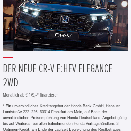
DER NEUE CR-V E:HEV ELEGANCE
2WD
Monatlich ab € 179,-* finanzieren
* Ein unverbindliches Kreditangebot der Honda Bank GmbH, Hanauer
Landstraße 222–226, 60314 Frankfurt am Main, auf Basis der
unverbindlichen Preisempfehlung von Honda Deutschland. Angebot gültig
bis auf Weiteres; bei allen teilnehmenden Honda Vertragshändlern. 3-
Optionen-Kredit, am Ende der Laufzeit Begleichung des Restbetrages