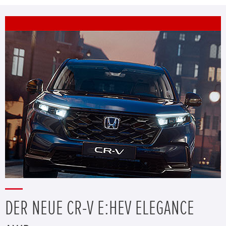
DER NEUE CR-V E:HEV ELEGANCE