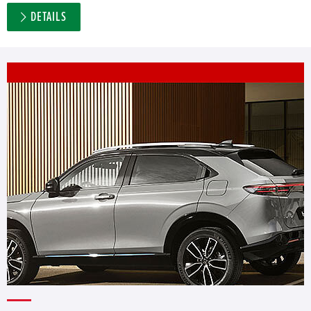
DETAILS